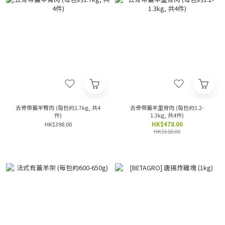
去骨帶蓋羊臀肉 (每包約1.7kg, 共4
去骨帶蓋羊里脊肉 (每包約1.2-
件)
1.3kg, 共4件)
HK$398.00
HK$478.00
HK$518.00