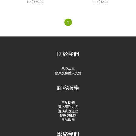
HK$125.00
HK$42.00
1
關於我們
品牌故事
會員及推薦人獎賞
顧客服務
常見問題
運送服務方式
退換貨及退款
條款與細則
隱私政策
聯絡我們