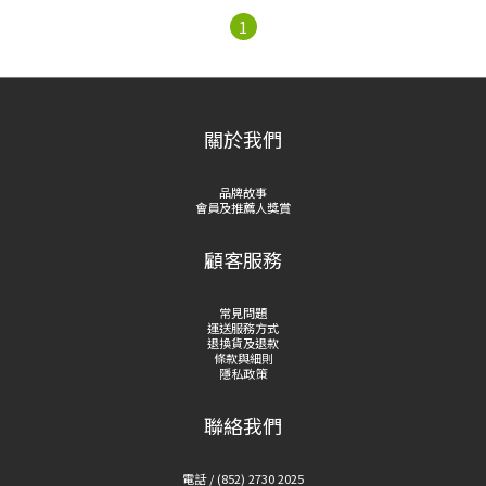
1
關於我們
品牌故事
會員及推薦人獎賞
顧客服務
常見問題
運送服務方式
退換貨及退款
條款與細則
隱私政策
聯絡我們
電話 / (852) 2730 2025