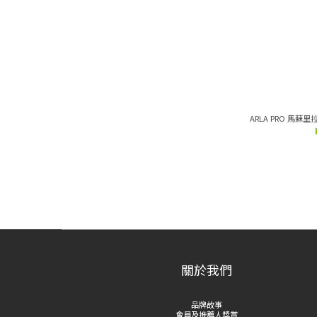
ARLA PRO 馬蘇
關於我們
品牌故事
會員及推薦人獎賞