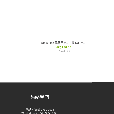
ARLA PRO 馬蘇里拉芝士條 IQF 2KG
HK$170.00
HK$235.00
聯絡我們
電話 / (852) 2730 2025
WhatsApp / (852) 9850 0045