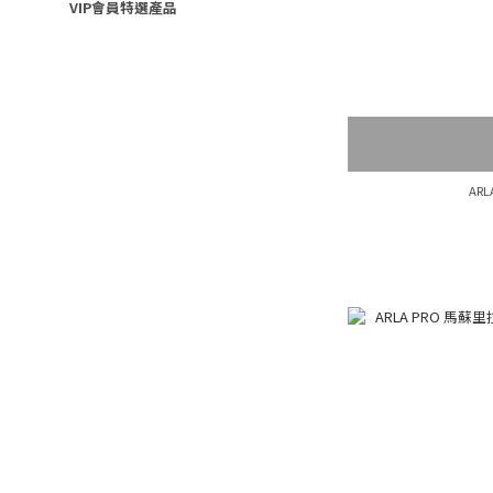
VIP會員特選產品