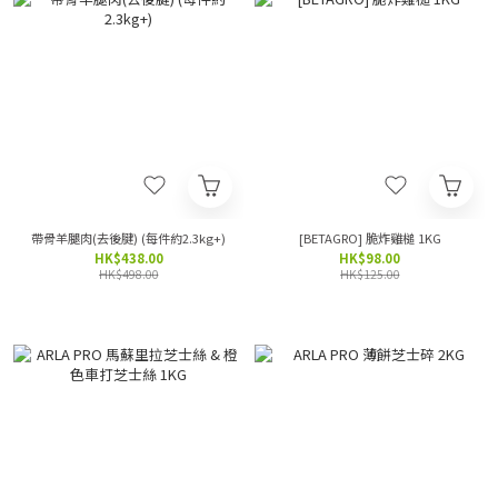
帶骨羊腿肉(去後腱) (每件約2.3kg+)
[BETAGRO] 脆炸雞槌 1KG
HK$438.00
HK$98.00
HK$498.00
HK$125.00