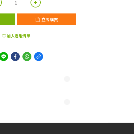
立即購買
加入追蹤清單