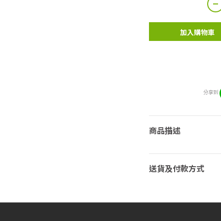
加入購物車
分享到
商品描述
送貨及付款方式