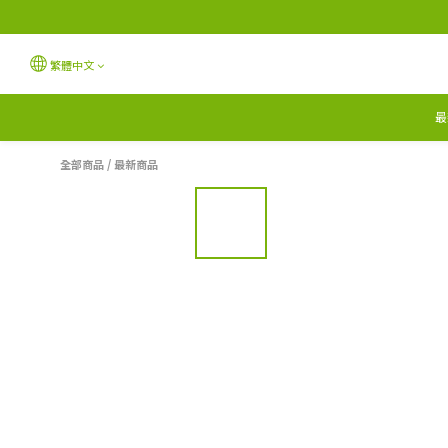
繁體中文
最
全部商品
/
最新商品