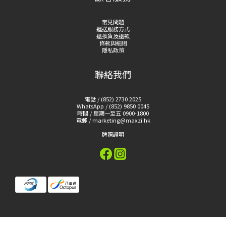
常見問題
運送服務方式
退換貨及退款
條款與細則
隱私政策
聯絡我們
電話 / (852) 2730 2025
WhatsApp / (852) 9850 0045
時間 / 星期一至五 0900-1800
電郵 / marketing@maxzi.hk
牌照證明