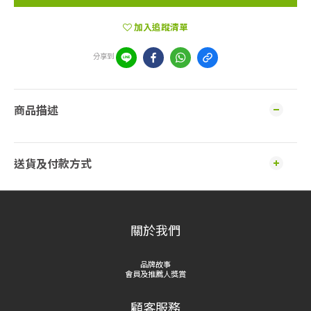
加入追蹤清單
分享到
商品描述
送貨及付款方式
關於我們
品牌故事
會員及推薦人獎賞
顧客服務