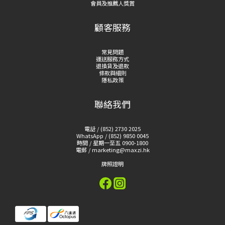
會員及推薦人獎賞
顧客服務
常見問題
運送服務方式
退換貨及退款
條款與細則
隱私政策
聯絡我們
電話 / (852) 2730 2025
WhatsApp / (852) 9850 0045
時間 / 星期一至五 0900-1800
電郵 / marketing@maxzi.hk
牌照證明