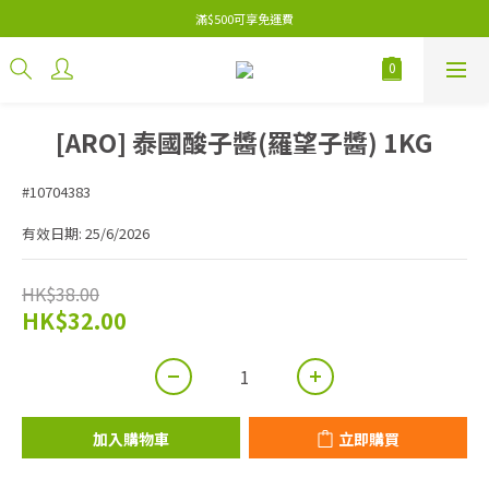
滿$500可享免運費
[ARO] 泰國酸子醬(羅望子醬) 1KG
#10704383
有效日期: 25/6/2026
HK$38.00
HK$32.00
加入購物車
立即購買