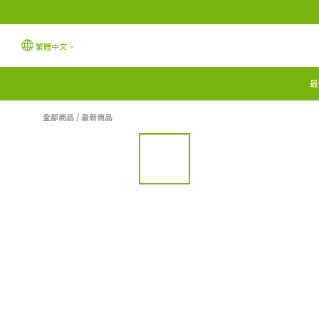
繁體中文
最
全部商品
/
最新商品