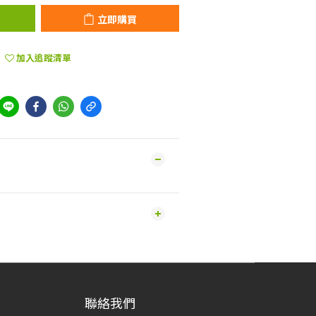
立即購買
加入追蹤清單
聯絡我們