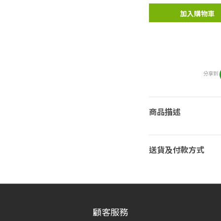
加入購物車
分享到
商品描述
送貨及付款方式
顧客服務