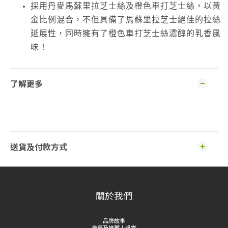
採用丹麥馬蘇里拉芝士絲及橙色車打芝士絲，以黃
金比例混合，不但具備了馬蘇里拉芝士絕佳的拉絲
延展性，同時擁有了橙色車打芝士絲濃醇的乳香風
味！
了解更多
送貨及付款方式
關於我們
品牌故事
會員及推薦人獎賞