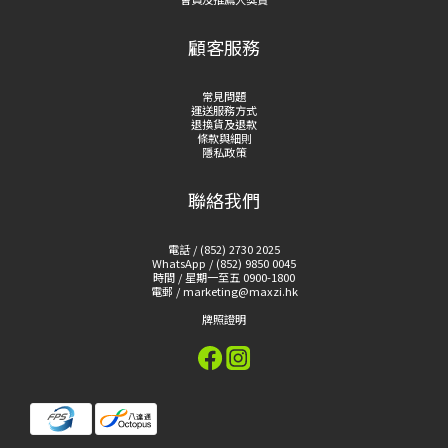
顧客服務
常見問題
運送服務方式
退換貨及退款
條款與細則
隱私政策
聯絡我們
電話 / (852) 2730 2025
WhatsApp / (852) 9850 0045
時間 / 星期一至五 0900-1800
電郵 / marketing@maxzi.hk
牌照證明