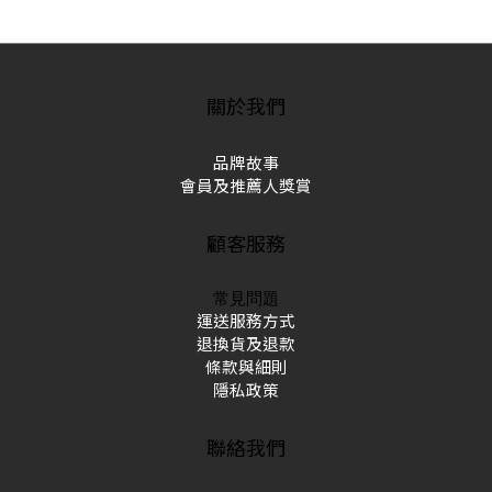
關於我們
品牌故事
會員及推薦人獎賞
顧客服務
常見問題
運送服務方式
退換貨及退款
條款與細則
隱私政策
聯絡我們