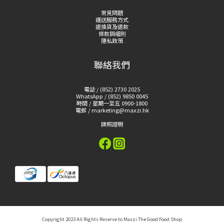
常見問題
運送服務方式
退換貨及退款
條款與細則
隱私政策
聯絡我們
電話 / (852) 2730 2025
WhatsApp / (852) 9850 0045
時間 / 星期一至五 0900-1800
電郵 / marketing@maxzi.hk
牌照證明
Copyright 2023 All Rights Reserve to Maxzi The Good Food Shop