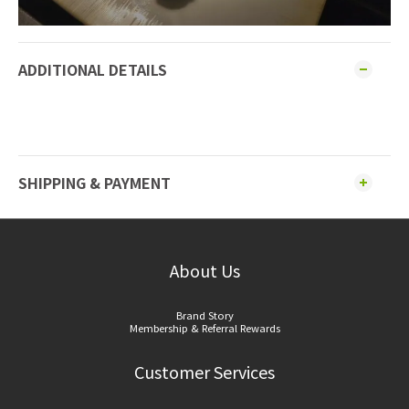
ADDITIONAL DETAILS
SHIPPING & PAYMENT
About Us
Brand Story
Membership & Referral Rewards
Customer Services